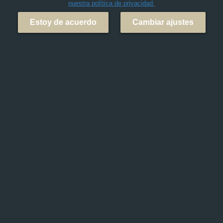
nuestra política de privacidad.
Estoy de acuerdo
Cambiar ajustes