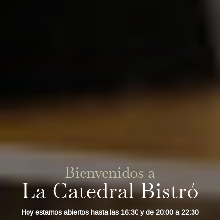
Bienvenidos a
La Catedral Bistró
Hoy estamos abiertos hasta las 16:30 y de 20:00 a 22:30