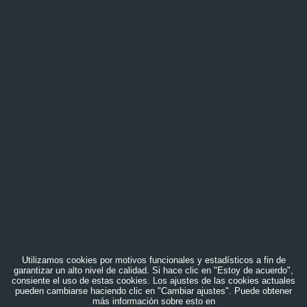
Utilizamos cookies por motivos funcionales y estadísticos a fin de
garantizar un alto nivel de calidad. Si hace clic en "Estoy de acuerdo",
consiente el uso de estas cookies. Los ajustes de las cookies actuales
pueden cambiarse haciendo clic en "Cambiar ajustes". Puede obtener
más información sobre esto en